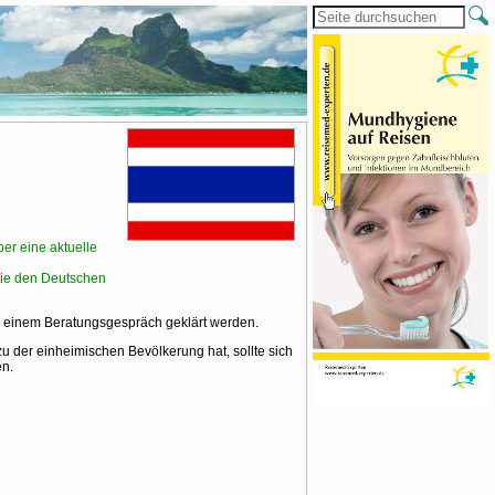
er eine aktuelle
ie den Deutschen
n einem Beratungsgespräch geklärt werden.
zu der einheimischen Bevölkerung hat, sollte sich
en.