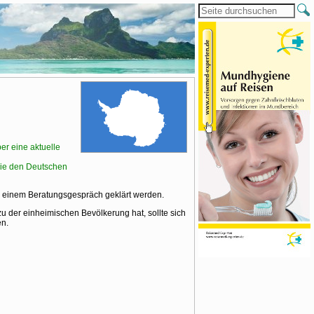
er eine aktuelle
ie den Deutschen
n einem Beratungsgespräch geklärt werden.
zu der einheimischen Bevölkerung hat, sollte sich
en.